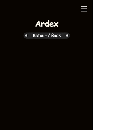
Ardex
Retour / Back