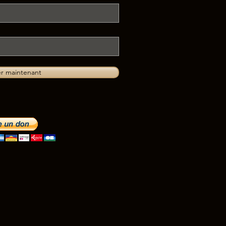
r maintenant