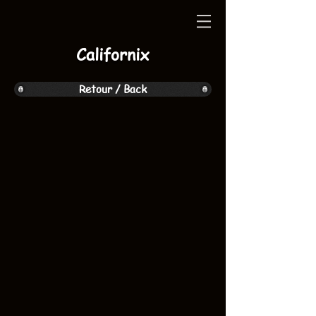
Californix
Retour / Back