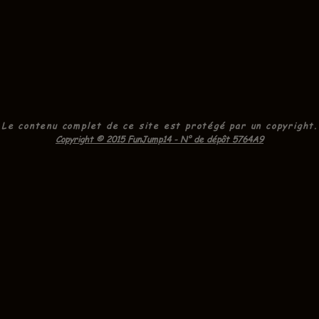
Le contenu complet de ce site est protégé par un
copyright.
Copyright © 2015 FunJump14 - N° de dépôt 5764A9