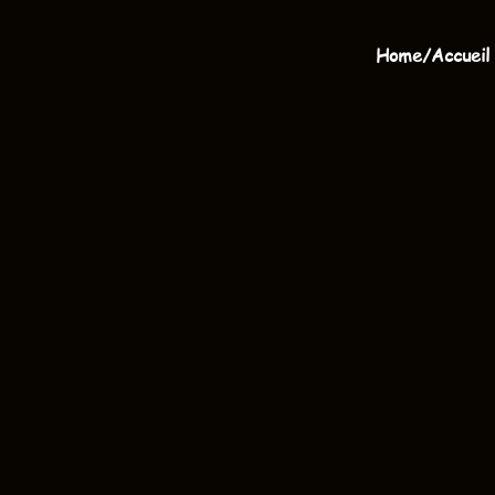
Home/Accueil