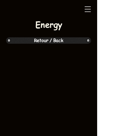
Energy
Retour / Back