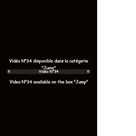
Vidéo N°34 disponible dans la catégorie
"Jump"
Vidéo N°34
Video N°34 available on the box "Jump"