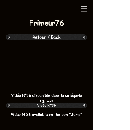
Frimeur76
Retour / Back
Vidéo N°36 disponible dans la catégorie
"Jump"
Vidéo N°36
Video N°36 available on the box "Jump"