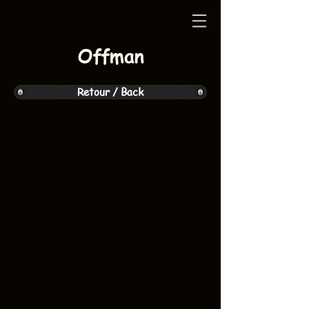
Offman
Retour / Back