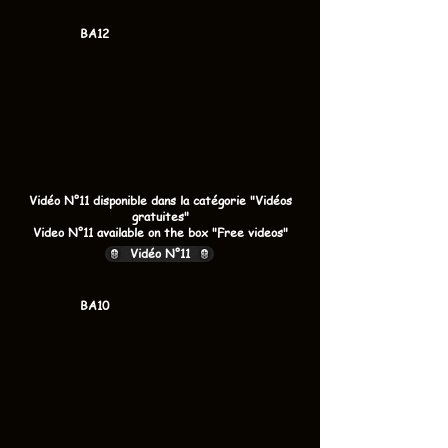
BA12
Vidéo N°11 disponible dans la catégorie "Vidéos
gratuites"
Video N°11 available on the box "Free videos"
Vidéo N°11
BA10