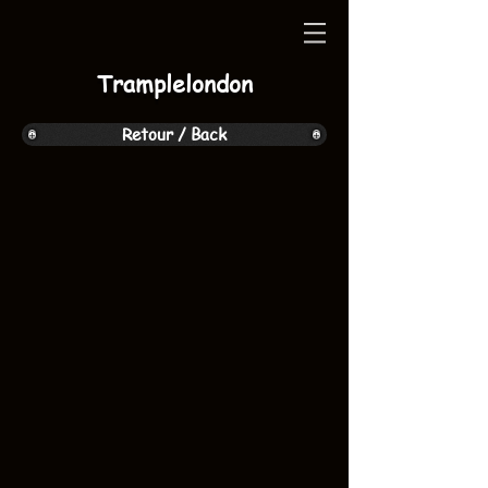
Tramplelondon
Retour / Back